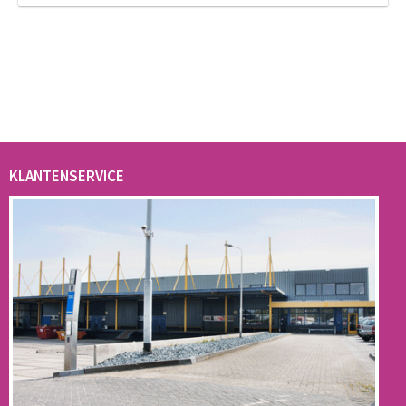
KLANTENSERVICE