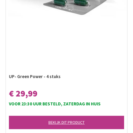
UP- Green Power - 4 stuks
€ 29,99
VOOR 23:30 UUR BESTELD, ZATERDAG IN HUIS
BEKIJK DIT PRODUCT