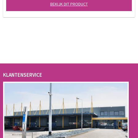
BEKIJK DIT PRODUCT
KLANTENSERVICE