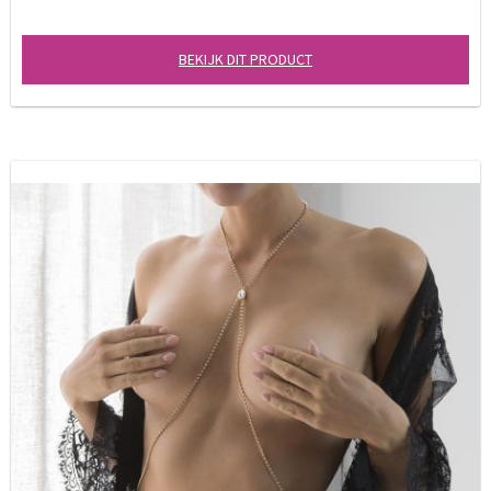
BEKIJK DIT PRODUCT