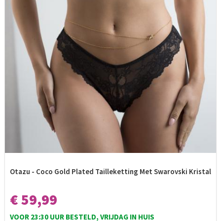
Otazu - Coco Gold Plated Tailleketting Met Swarovski Kristal
€ 59,99
VOOR 23:30 UUR BESTELD, VRIJDAG IN HUIS