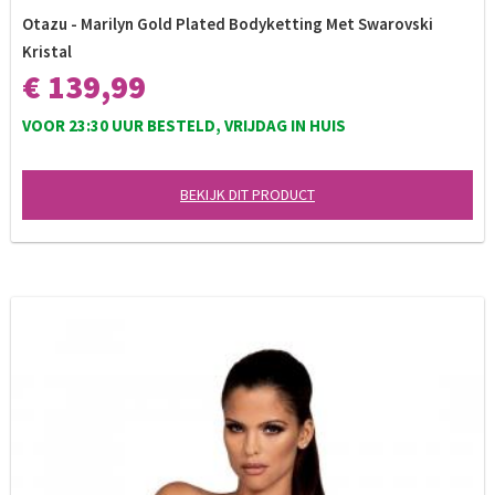
Otazu - Marilyn Gold Plated Bodyketting Met Swarovski
Kristal
€ 139,99
VOOR 23:30 UUR BESTELD, VRIJDAG IN HUIS
BEKIJK DIT PRODUCT