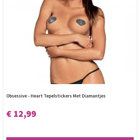
Obsessive - Heart Tepelstickers Met Diamantjes
€ 12,99