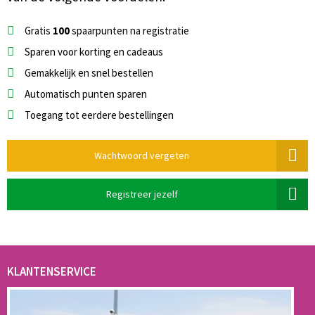
Gratis
100
spaarpunten na registratie
Sparen voor korting en cadeaus
Gemakkelijk en snel bestellen
Automatisch punten sparen
Toegang tot eerdere bestellingen
Wachtwoord vergeten
Registreer jezelf
KLANTENSERVICE